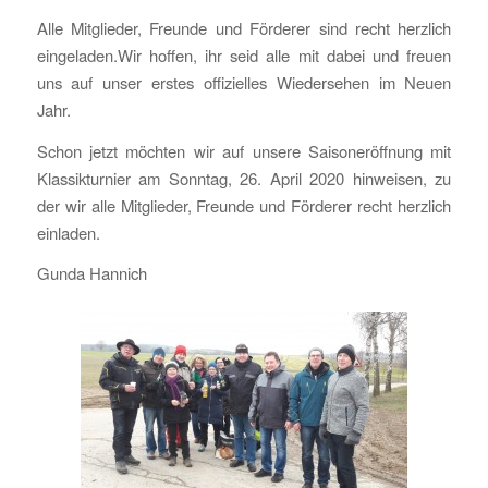
Alle Mitglieder, Freunde und Förderer sind recht herzlich
eingeladen.Wir hoffen, ihr seid alle mit dabei und freuen
uns auf unser erstes offizielles Wiedersehen im Neuen
Jahr.
Schon jetzt möchten wir auf unsere Saisoneröffnung mit
Klassikturnier am Sonntag, 26. April 2020 hinweisen, zu
der wir alle Mitglieder, Freunde und Förderer recht herzlich
einladen.
Gunda Hannich