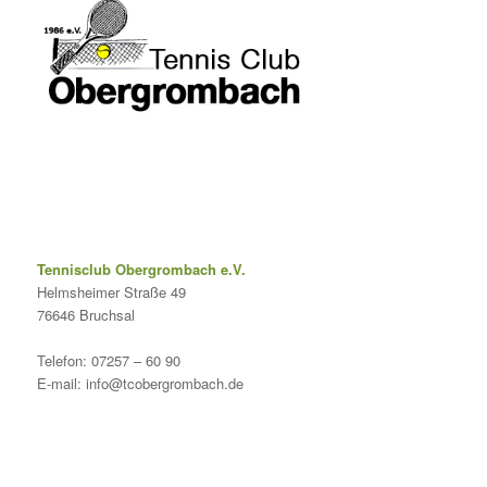
Tennisclub Obergrombach e.V.
Helmsheimer Straße 49
76646 Bruchsal
Telefon: 07257 – 60 90
E-mail: info@tcobergrombach.de