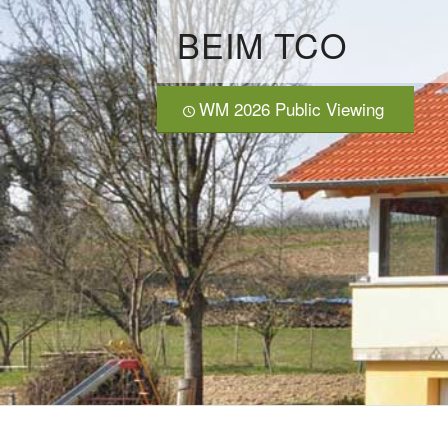
BEIM TCO
WM 2026 Public Viewing