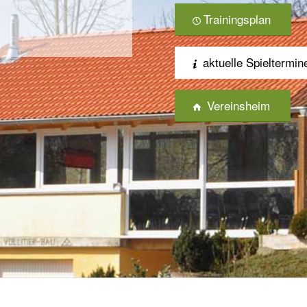
Trainingsplan
aktuelle Spieltermin
Vereinsheim