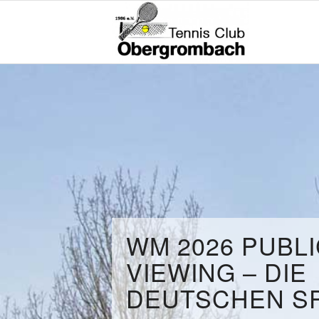
WM 2026 PUBL
VIEWING – DIE
DEUTSCHEN SP