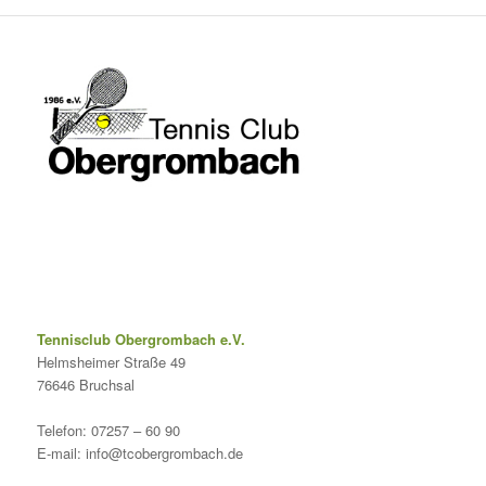
Tennisclub Obergrombach e.V.
Helmsheimer Straße 49
76646 Bruchsal
Telefon: 07257 – 60 90
E-mail: info@tcobergrombach.de