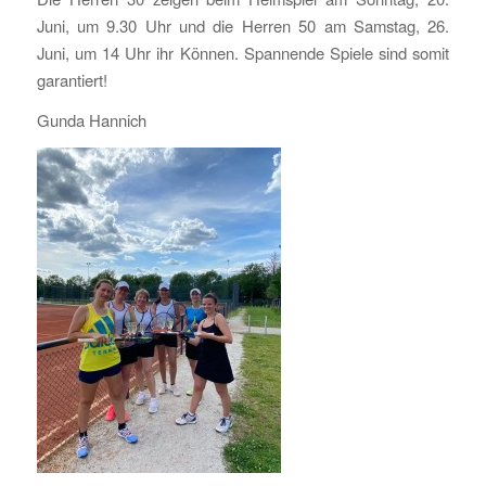
Juni, um 9.30 Uhr und die Herren 50 am Samstag, 26.
Juni, um 14 Uhr ihr Können. Spannende Spiele sind somit
garantiert!
Gunda Hannich