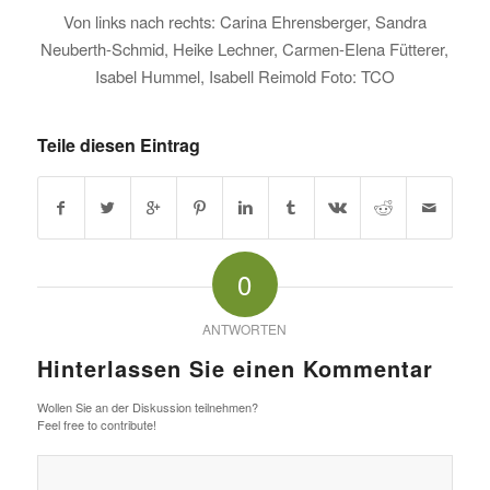
Von links nach rechts: Carina Ehrensberger, Sandra
Neuberth-Schmid, Heike Lechner, Carmen-Elena Fütterer,
Isabel Hummel, Isabell Reimold Foto: TCO
Teile diesen Eintrag
0
ANTWORTEN
Hinterlassen Sie einen Kommentar
Wollen Sie an der Diskussion teilnehmen?
Feel free to contribute!